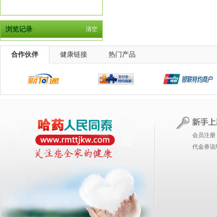
浏览记录
清空
合作伙伴
健康链接
热门产品
会员注册
代金券说