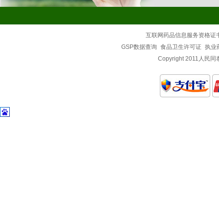
互联网药品信息服务资格证
GSP数据查询
食品卫生许可证
执业
Copyright 2011