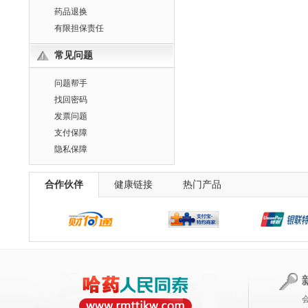
药品退换
有限担保责任
常见问题
问题帮手
找回密码
发票问题
支付保障
隐私保障
合作伙伴
健康链接
热门产品