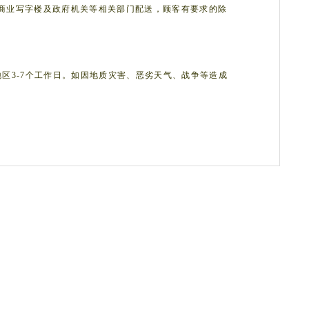
商业写字楼及政府机关等相关部门配送，顾客有要求的除
区3-7个工作日。如因地质灾害、恶劣天气、战争等造成