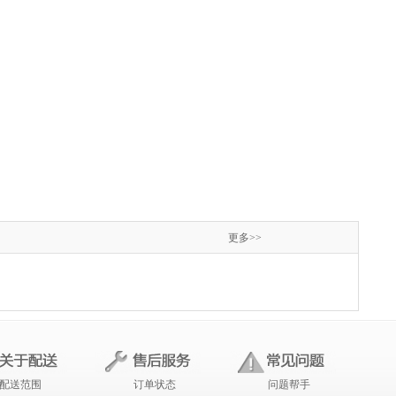
更多>>
配送范围
订单状态
问题帮手