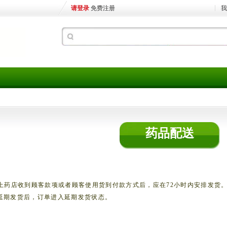
请登录
免费注册
我
药品配送
上药店
收到顾客款项或者顾客使用货到付款方式后，应在72小时内安排发货
延期发货后，订单进入延期发货状态。