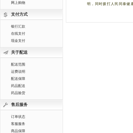
网上购物
明，同时拨打人民同泰健
支付方式
银行汇款
在线支付
现金支付
关于配送
配送范围
运费说明
配送保障
药品配送
药品验货
售后服务
订单状态
客服服务
商品保障