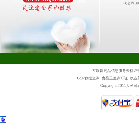
代金券说
互联网药品信息服务资格证
GSP数据查询
食品卫生许可证
执业
Copyright 2011