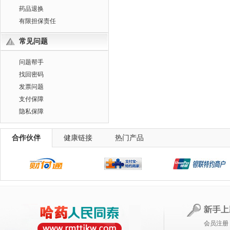
药品退换
有限担保责任
常见问题
问题帮手
找回密码
发票问题
支付保障
隐私保障
合作伙伴
健康链接
热门产品
会员注册