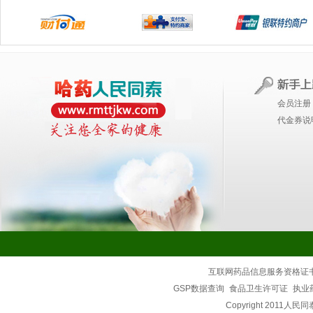
会员注册
代金券说
互联网药品信息服务资格证
GSP数据查询
食品卫生许可证
执业
Copyright 2011