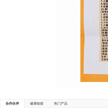
合作伙伴
健康链接
热门产品